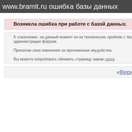
www.bramit.ru ошибка базы данных
Возникла ошибка при работе с базой данных.
К сожалению, на данный момент из-за технических проблем с б
администрации форума.
Приносим свои извинения за причиненные неудобства.
Вы можете попробовать обновить страницу нажав
сюда
«
Верн